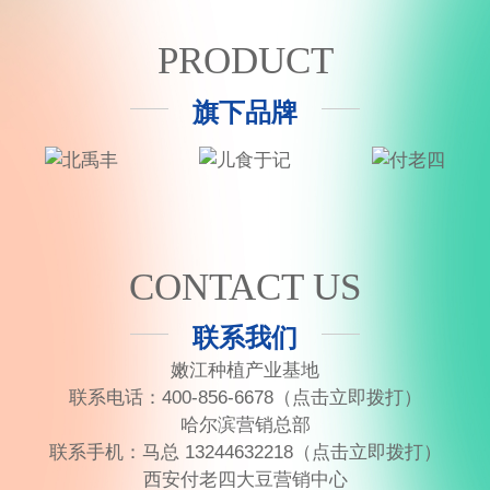
PRODUCT
旗下品牌
CONTACT US
联系我们
嫩江种植产业基地
联系电话：
400-856-6678
（点击立即拨打）
哈尔滨营销总部
联系手机：
马总 13244632218
（点击立即拨打）
西安付老四大豆营销中心