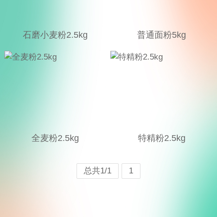
石磨小麦粉2.5kg
普通面粉5kg
全麦粉2.5kg
特精粉2.5kg
总共1/1
1