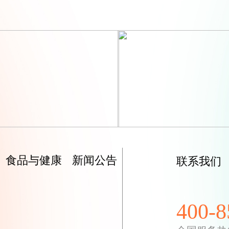
食品与健康
新闻公告
联系我们
400-8