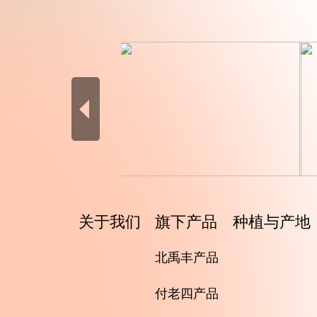
关于我们
旗下产品
种植与产地
北禹丰产品
付老四产品