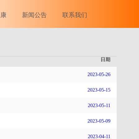
健康
新闻公告
联系我们
日期
2023-05-26
2023-05-15
2023-05-11
2023-05-09
2023-04-11