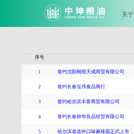
关于
序号
1
签约沈阳桐雨天成商贸有限公司
2
签约长春泓伟食品商行
3
签约哈尔滨丰客商贸有限公司
4
签约长春帅华良品经贸有限公司
5
哈尔滨老道外口味麻辣面正式上市